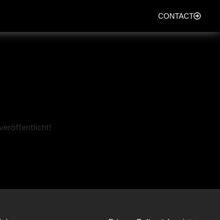
CONTACT
eröffentlicht!