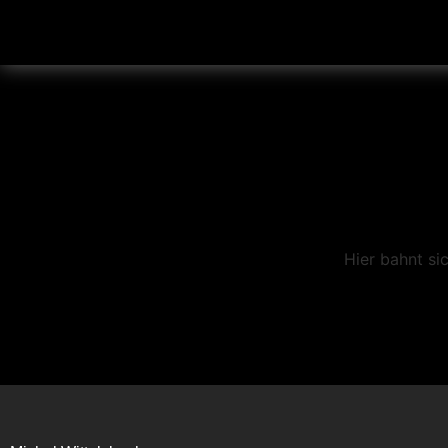
Hier bahnt si