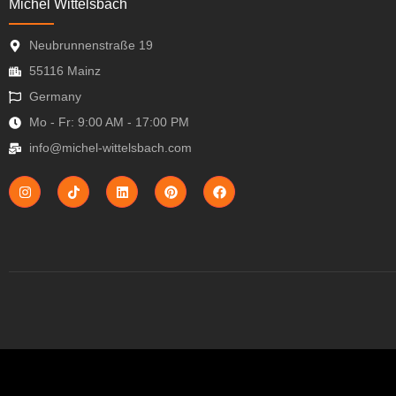
Michel Wittelsbach
Neubrunnenstraße 19
55116 Mainz
Germany
Mo - Fr: 9:00 AM - 17:00 PM
info@michel-wittelsbach.com