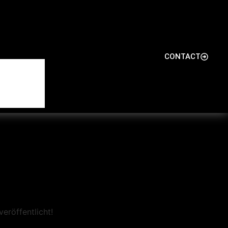
CONTACT
eröffentlicht!