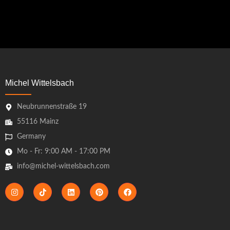
Michel Wittelsbach
Neubrunnenstraße 19
55116 Mainz
Germany
Mo - Fr: 9:00 AM - 17:00 PM
info@michel-wittelsbach.com