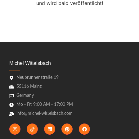
und wird bald veröffentlicht!
Michel Wittelsbach
Neubrunnenstraße 19
55116 Mainz
Germany
Mo - Fr: 9:00 AM - 17:00 PM
info@michel-wittelsbach.com